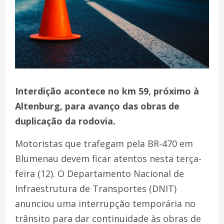
Interdição acontece no km 59, próximo à
Altenburg, para avanço das obras de
duplicação da rodovia.
Motoristas que trafegam pela BR-470 em
Blumenau devem ficar atentos nesta terça-
feira (12). O Departamento Nacional de
Infraestrutura de Transportes (DNIT)
anunciou uma interrupção temporária no
trânsito para dar continuidade às obras de