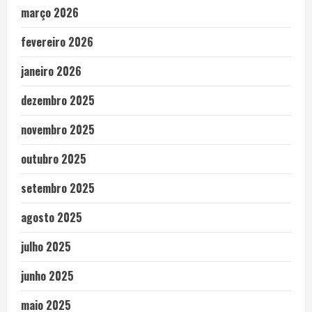
março 2026
fevereiro 2026
janeiro 2026
dezembro 2025
novembro 2025
outubro 2025
setembro 2025
agosto 2025
julho 2025
junho 2025
maio 2025