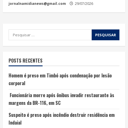
jornalnamidianews@gmail.com
29/07/2026
POSTS RECENTES
Homem é preso em Timbó após condenação por lesão
corporal
Funcionária morre após ônibus invadir restaurante às
margens da BR-116, em SC
Suspeito é preso após incêndio destruir residência em
Indaial