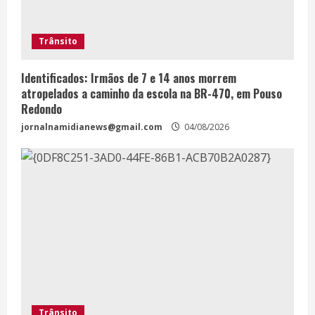
Trânsito
Identificados: Irmãos de 7 e 14 anos morrem
atropelados a caminho da escola na BR-470, em Pouso
Redondo
jornalnamidianews@gmail.com
04/08/2026
Trânsito