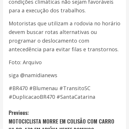
condições climáticas não sejam favoráveis
para a execução dos trabalhos.
Motoristas que utilizam a rodovia no horário
devem buscar rotas alternativas ou
programar o deslocamento com
antecedência para evitar filas e transtornos.
Foto: Arquivo
siga @namidianews
#BR470 #Blumenau #TransitoSC
#DuplicacaoBR470 #SantaCatarina
Previous:
MOTOCICLISTA MORRE EM COLISÃO COM CARRO