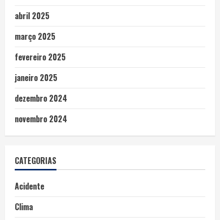
abril 2025
março 2025
fevereiro 2025
janeiro 2025
dezembro 2024
novembro 2024
CATEGORIAS
Acidente
Clima