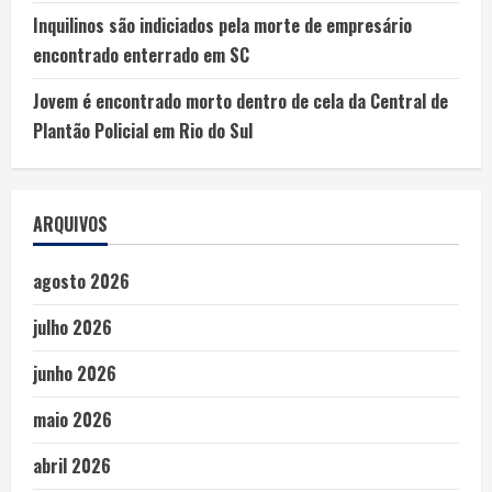
Inquilinos são indiciados pela morte de empresário
encontrado enterrado em SC
Jovem é encontrado morto dentro de cela da Central de
Plantão Policial em Rio do Sul
ARQUIVOS
agosto 2026
julho 2026
junho 2026
maio 2026
abril 2026