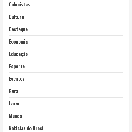
Colunistas
Cultura
Destaque
Economia
Educação
Esporte
Eventos
Geral
Lazer
Mundo
Notícias do Brasil