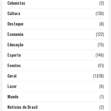
Colunistas
(2)
Cultura
(130)
Destaque
(8)
Economia
(122)
Educação
(75)
Esporte
(146)
Eventos
(51)
Geral
(1.638)
Lazer
(6)
Mundo
(7)
Notícias do Brasil
(2)