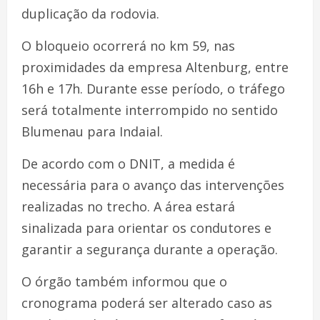
duplicação da rodovia.
O bloqueio ocorrerá no km 59, nas
proximidades da empresa Altenburg, entre
16h e 17h. Durante esse período, o tráfego
será totalmente interrompido no sentido
Blumenau para Indaial.
De acordo com o DNIT, a medida é
necessária para o avanço das intervenções
realizadas no trecho. A área estará
sinalizada para orientar os condutores e
garantir a segurança durante a operação.
O órgão também informou que o
cronograma poderá ser alterado caso as