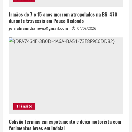
Irmãos de 7 e 15 anos morrem atropelados na BR-470
durante travessia em Pouso Redondo
jornalnamidianews@gmail.com
04/08/2026
Trânsito
Colisão termina em capotamento e deixa motorista com
ferimentos leves em Indaial