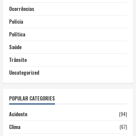
Ocorrências
Polícia
Política
Saúde
Trânsito
Uncategorized
POPULAR CATEGORIES
Acidente
(94)
Clima
(67)