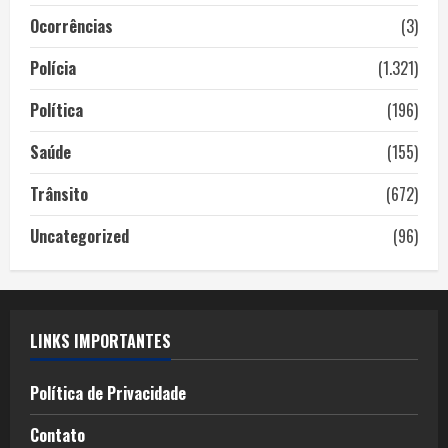
Ocorrências
(3)
Polícia
(1.321)
Política
(196)
Saúde
(155)
Trânsito
(672)
Uncategorized
(96)
LINKS IMPORTANTES
Política de Privacidade
Contato