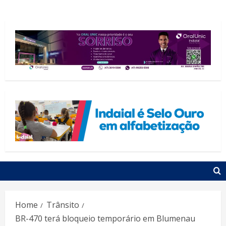
Home
Trânsito
BR-470 terá bloqueio temporário em Blumenau