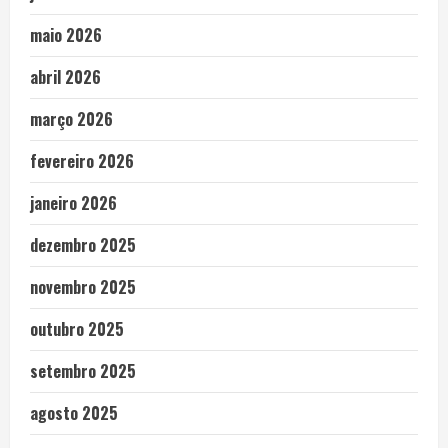
maio 2026
abril 2026
março 2026
fevereiro 2026
janeiro 2026
dezembro 2025
novembro 2025
outubro 2025
setembro 2025
agosto 2025