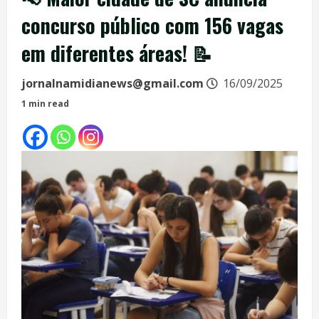
concurso público com 156 vagas
em diferentes áreas! 📝
jornalnamidianews@gmail.com
16/09/2025
1 min read