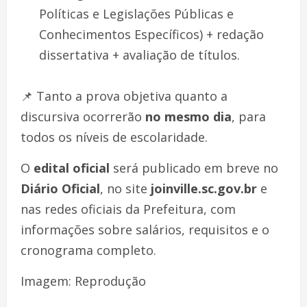
Políticas e Legislações Públicas e
Conhecimentos Específicos) + redação
dissertativa + avaliação de títulos.
📌 Tanto a prova objetiva quanto a
discursiva ocorrerão
no mesmo dia
, para
todos os níveis de escolaridade.
O
edital oficial
será publicado em breve no
Diário Oficial
, no site
joinville.sc.gov.br
e
nas redes oficiais da Prefeitura, com
informações sobre salários, requisitos e o
cronograma completo.
Imagem: Reprodução