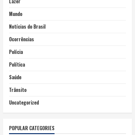
Lazer
Mundo
Notícias do Brasil
Ocorrências
Polícia
Política
Saúde
Trânsito
Uncategorized
POPULAR CATEGORIES