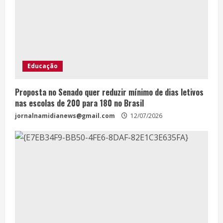
Educação
Proposta no Senado quer reduzir mínimo de dias letivos
nas escolas de 200 para 180 no Brasil
jornalnamidianews@gmail.com
12/07/2026