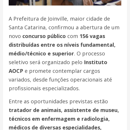
A Prefeitura de Joinville, maior cidade de
Santa Catarina, confirmou a abertura de um
novo
concurso público
com
156 vagas
distribuídas entre os níveis fundamental,
médio/técnico e superior
. O processo
seletivo será organizado pelo
Instituto
AOCP
e promete contemplar cargos
variados, desde funções operacionais até
profissionais especializados.
Entre as oportunidades previstas estão
tratador de animais, assistente de museu,
técnicos em enfermagem e radiologia,
médicos de diversas especialidades,