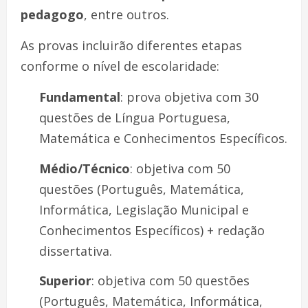
pedagogo
, entre outros.
As provas incluirão diferentes etapas
conforme o nível de escolaridade:
Fundamental
: prova objetiva com 30
questões de Língua Portuguesa,
Matemática e Conhecimentos Específicos.
Médio/Técnico
: objetiva com 50
questões (Português, Matemática,
Informática, Legislação Municipal e
Conhecimentos Específicos) + redação
dissertativa.
Superior
: objetiva com 50 questões
(Português, Matemática, Informática,