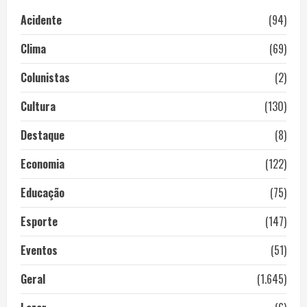
Acidente
(94)
Clima
(69)
Colunistas
(2)
Cultura
(130)
Destaque
(8)
Economia
(122)
Educação
(75)
Esporte
(147)
Eventos
(51)
Geral
(1.645)