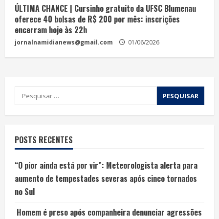
ÚLTIMA CHANCE | Cursinho gratuito da UFSC Blumenau
oferece 40 bolsas de R$ 200 por mês: inscrições
encerram hoje às 22h
jornalnamidianews@gmail.com
01/06/2026
POSTS RECENTES
“O pior ainda está por vir”: Meteorologista alerta para
aumento de tempestades severas após cinco tornados
no Sul
Homem é preso após companheira denunciar agressões