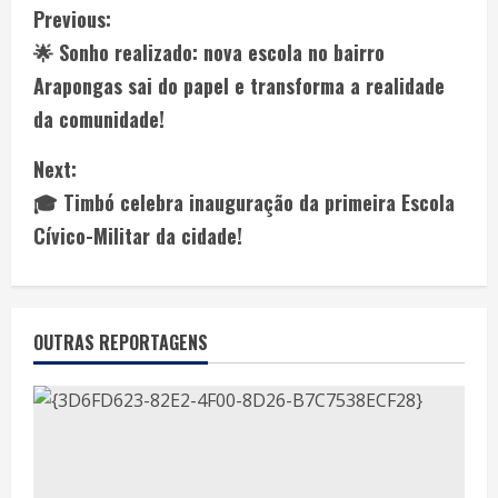
Previous:
🌟 Sonho realizado: nova escola no bairro
Arapongas sai do papel e transforma a realidade
da comunidade!
Next:
🎓 Timbó celebra inauguração da primeira Escola
Cívico-Militar da cidade!
OUTRAS REPORTAGENS