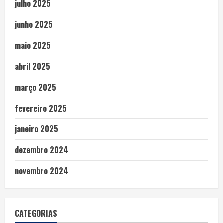
julho 2025
junho 2025
maio 2025
abril 2025
março 2025
fevereiro 2025
janeiro 2025
dezembro 2024
novembro 2024
CATEGORIAS