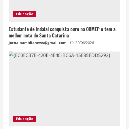
Educação
Estudante de Indaial conquista ouro na OBMEP e tem a
melhor nota de Santa Catarina
jornalnamidianews@gmail.com
30/06/2026
Educação