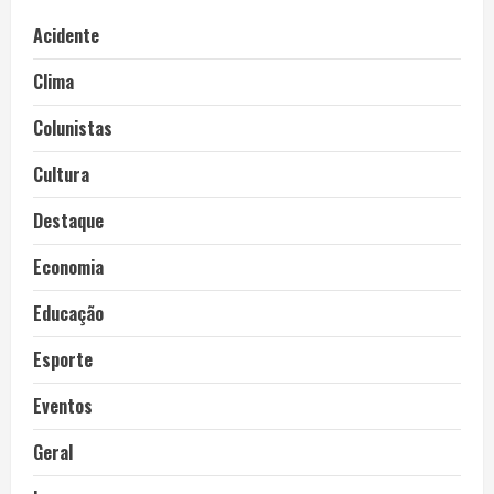
Acidente
Clima
Colunistas
Cultura
Destaque
Economia
Educação
Esporte
Eventos
Geral