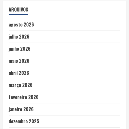
ARQUIVOS
agosto 2026
julho 2026
junho 2026
maio 2026
abril 2026
março 2026
fevereiro 2026
janeiro 2026
dezembro 2025