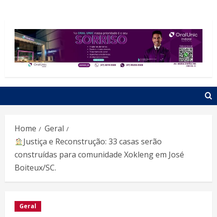
Home
Geral
Justiça e Reconstrução: 33 casas serão
construídas para comunidade Xokleng em José
Boiteux/SC.
Geral