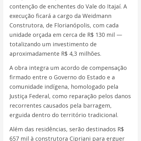
contenção de enchentes do Vale do Itajaí. A
execução ficará a cargo da Weidmann
Construtora, de Florianópolis, com cada
unidade orçada em cerca de R$ 130 mil —
totalizando um investimento de
aproximadamente R$ 4,3 milhões.
A obra integra um acordo de compensação
firmado entre o Governo do Estado e a
comunidade indígena, homologado pela
Justiça Federal, como reparação pelos danos
recorrentes causados pela barragem,
erguida dentro do território tradicional.
Além das residências, serão destinados R$
657 mil à construtora Cipriani para erguer