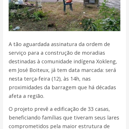
A tão aguardada assinatura da ordem de
serviço para a construção de moradias
destinadas à comunidade indígena Xokleng,
em José Boiteux, já tem data marcada: será
nesta terça-feira (12), às 14h, nas
proximidades da barragem que há décadas
afeta a região.
O projeto prevê a edificação de 33 casas,
beneficiando famílias que tiveram seus lares
comprometidos pela maior estrutura de