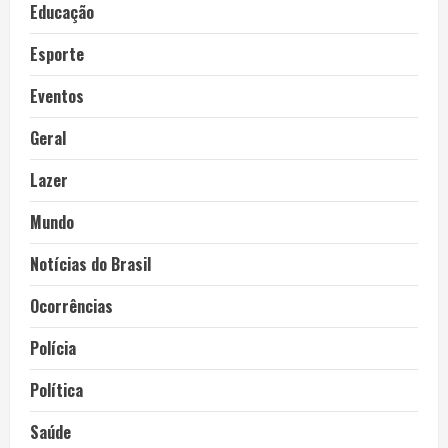
Educação
Esporte
Eventos
Geral
Lazer
Mundo
Notícias do Brasil
Ocorrências
Polícia
Política
Saúde