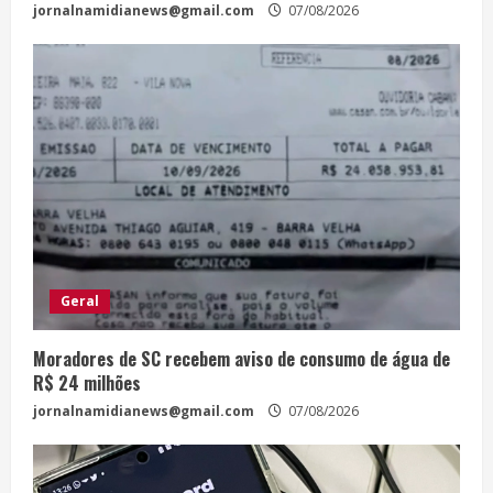
jornalnamidianews@gmail.com
07/08/2026
Geral
Moradores de SC recebem aviso de consumo de água de
R$ 24 milhões
jornalnamidianews@gmail.com
07/08/2026