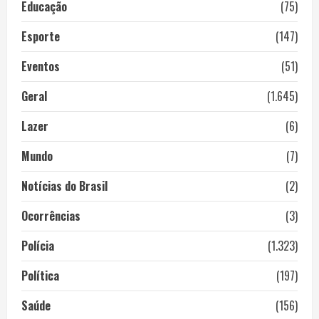
Educação
(75)
Esporte
(147)
Eventos
(51)
Geral
(1.645)
Lazer
(6)
Mundo
(7)
Notícias do Brasil
(2)
Ocorrências
(3)
Polícia
(1.323)
Política
(197)
Saúde
(156)