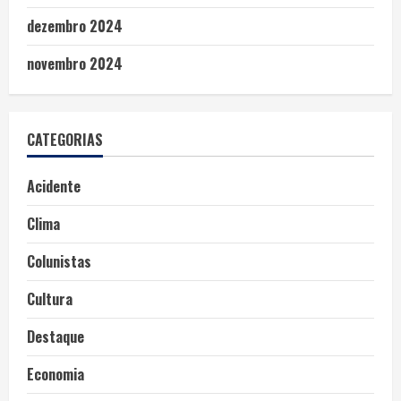
dezembro 2024
novembro 2024
CATEGORIAS
Acidente
Clima
Colunistas
Cultura
Destaque
Economia