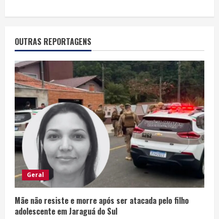
OUTRAS REPORTAGENS
Geral
Mãe não resiste e morre após ser atacada pelo filho
adolescente em Jaraguá do Sul