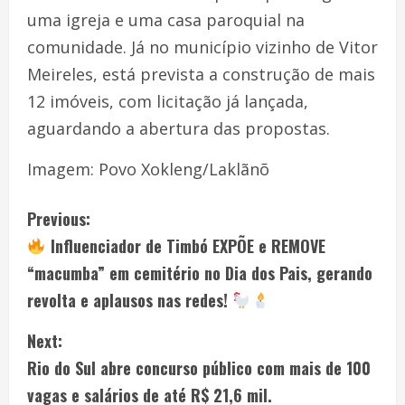
uma igreja e uma casa paroquial na
comunidade. Já no município vizinho de Vitor
Meireles, está prevista a construção de mais
12 imóveis, com licitação já lançada,
aguardando a abertura das propostas.
Imagem: Povo Xokleng/Laklãnõ
Previous:
Influenciador de Timbó EXPÕE e REMOVE
“macumba” em cemitério no Dia dos Pais, gerando
revolta e aplausos nas redes!
Next:
Rio do Sul abre concurso público com mais de 100
vagas e salários de até R$ 21,6 mil.