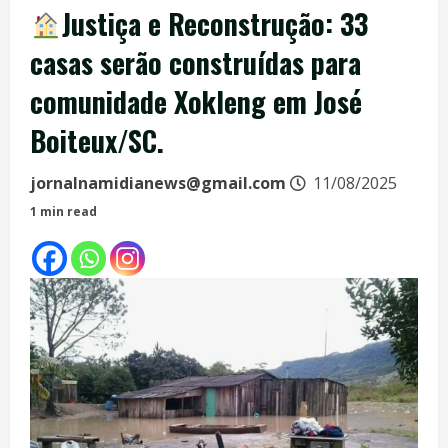
Justiça e Reconstrução: 33
casas serão construídas para
comunidade Xokleng em José
Boiteux/SC.
jornalnamidianews@gmail.com
11/08/2025
1 min read