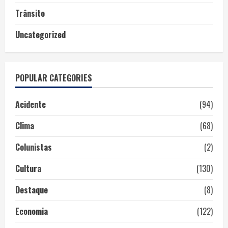
Trânsito
Uncategorized
POPULAR CATEGORIES
Acidente
(94)
Clima
(68)
Colunistas
(2)
Cultura
(130)
Destaque
(8)
Economia
(122)