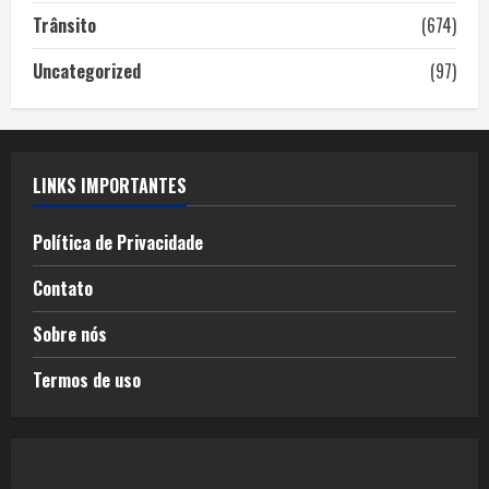
Trânsito
(674)
Uncategorized
(97)
LINKS IMPORTANTES
Política de Privacidade
Contato
Sobre nós
Termos de uso