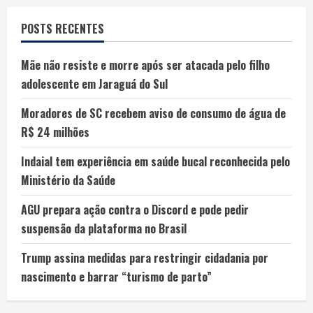
POSTS RECENTES
Mãe não resiste e morre após ser atacada pelo filho
adolescente em Jaraguá do Sul
Moradores de SC recebem aviso de consumo de água de
R$ 24 milhões
Indaial tem experiência em saúde bucal reconhecida pelo
Ministério da Saúde
AGU prepara ação contra o Discord e pode pedir
suspensão da plataforma no Brasil
Trump assina medidas para restringir cidadania por
nascimento e barrar “turismo de parto”