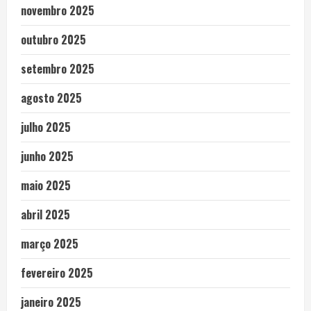
novembro 2025
outubro 2025
setembro 2025
agosto 2025
julho 2025
junho 2025
maio 2025
abril 2025
março 2025
fevereiro 2025
janeiro 2025