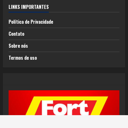
LINKS IMPORTANTES
Política de Privacidade
Contato
Sobre nós
Termos de uso