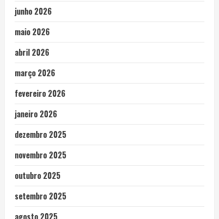
junho 2026
maio 2026
abril 2026
março 2026
fevereiro 2026
janeiro 2026
dezembro 2025
novembro 2025
outubro 2025
setembro 2025
agosto 2025