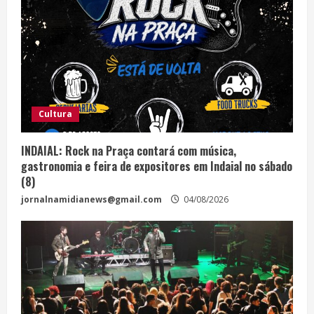
Cultura
INDAIAL: Rock na Praça contará com música,
gastronomia e feira de expositores em Indaial no sábado
(8)
jornalnamidianews@gmail.com
04/08/2026