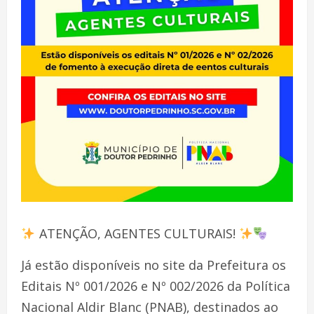
ATENÇÃO, AGENTES CULTURAIS!
Já estão disponíveis no site da Prefeitura os
Editais Nº 001/2026 e Nº 002/2026 da Política
Nacional Aldir Blanc (PNAB), destinados ao