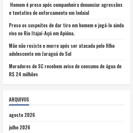
Homem é preso após companheira denunciar agressões
e tentativa de enforcamento em Indaial
Preso os suspeitos de dar tiro em homem e jogá-lo ainda
vivo no Rio Itajaí-Açú em Apiúna.
Mãe não resiste e morre após ser atacada pelo filho
adolescente em Jaraguá do Sul
Moradores de SC recebem aviso de consumo de água de
R$ 24 milhões
ARQUIVOS
agosto 2026
julho 2026