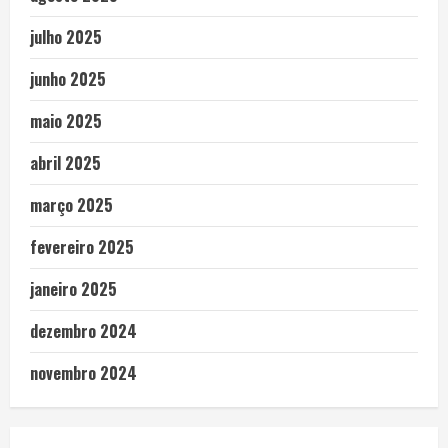
julho 2025
junho 2025
maio 2025
abril 2025
março 2025
fevereiro 2025
janeiro 2025
dezembro 2024
novembro 2024