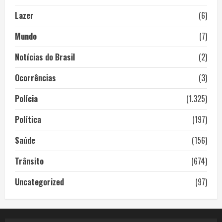
Lazer
(6)
Mundo
(7)
Notícias do Brasil
(2)
Ocorrências
(3)
Polícia
(1.325)
Política
(197)
Saúde
(156)
Trânsito
(674)
Uncategorized
(97)