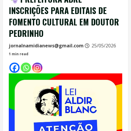
INSCRIÇÕES PARA EDITAIS DE
FOMENTO CULTURAL EM DOUTOR
PEDRINHO
jornalnamidianews@gmail.com
25/05/2026
1 min read