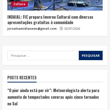
Cultura
INDAIAL: FIC prepara Inverno Cultural com diversas
apresentações gratuitas à comunidade
jornalnamidianews@gmail.com
02/07/2026
POSTS RECENTES
“O pior ainda está por vir”: Meteorologista alerta para
aumento de tempestades severas após cinco tornados
no Sul