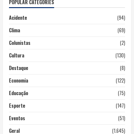
POPULAR CATEGORIES
Acidente
(94)
Clima
(69)
Colunistas
(2)
Cultura
(130)
Destaque
(8)
Economia
(122)
Educação
(75)
Esporte
(147)
Eventos
(51)
Geral
(1.645)