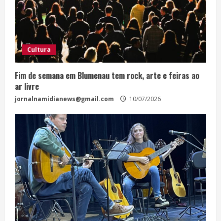
Cultura
Fim de semana em Blumenau tem rock, arte e feiras ao
ar livre
jornalnamidianews@gmail.com
10/07/2026