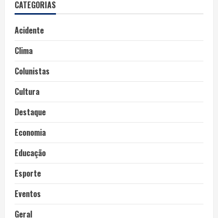
CATEGORIAS
Acidente
Clima
Colunistas
Cultura
Destaque
Economia
Educação
Esporte
Eventos
Geral