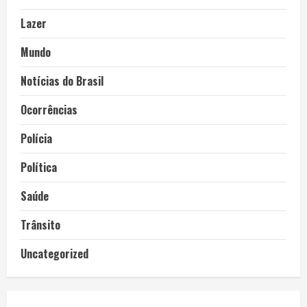
Lazer
Mundo
Notícias do Brasil
Ocorrências
Polícia
Política
Saúde
Trânsito
Uncategorized