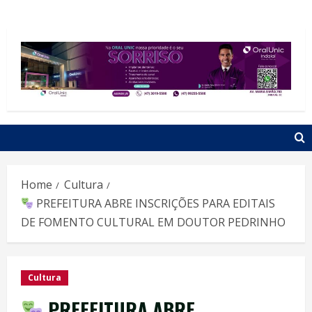
Home
Cultura
PREFEITURA ABRE INSCRIÇÕES PARA EDITAIS
DE FOMENTO CULTURAL EM DOUTOR PEDRINHO
Cultura
PREFEITURA ABRE