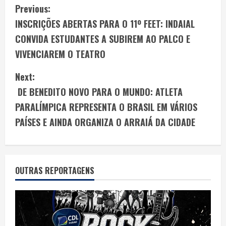
Previous:
INSCRIÇÕES ABERTAS PARA O 11º FEET: INDAIAL
CONVIDA ESTUDANTES A SUBIREM AO PALCO E
VIVENCIAREM O TEATRO
Next:
DE BENEDITO NOVO PARA O MUNDO: ATLETA
PARALÍMPICA REPRESENTA O BRASIL EM VÁRIOS
PAÍSES E AINDA ORGANIZA O ARRAIÁ DA CIDADE
OUTRAS REPORTAGENS