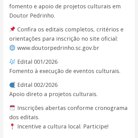
fomento e apoio de projetos culturais em
Doutor Pedrinho.
Confira os editais completos, critérios e
orientações para inscrição no site oficial:
www.doutorpedrinho.sc.gov.br
Edital 001/2026
Fomento à execução de eventos culturais.
Edital 002/2026
Apoio direto a projetos culturais.
Inscrições abertas conforme cronograma
dos editais.
Incentive a cultura local. Participe!