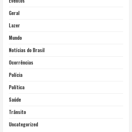
Eventos
Geral
Lazer
Mundo
Notícias do Brasil
Ocorrências
Polícia
Política
Saúde
Trânsito
Uncategorized