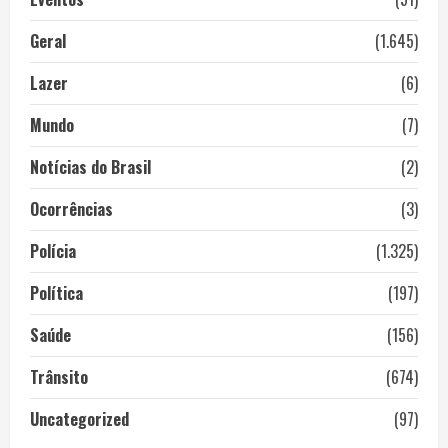
Geral
(1.645)
Lazer
(6)
Mundo
(7)
Notícias do Brasil
(2)
Ocorrências
(3)
Polícia
(1.325)
Política
(197)
Saúde
(156)
Trânsito
(674)
Uncategorized
(97)