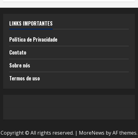
LINKS IMPORTANTES
Política de Privacidade
Contato
Sobre nós
Termos de uso
Copyright © All rights reserved.
|
MoreNews
by AF themes.