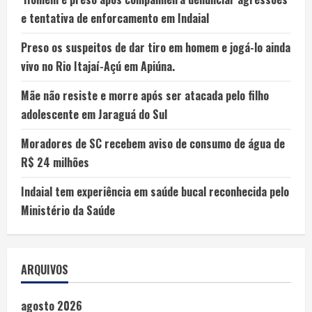
e tentativa de enforcamento em Indaial
Preso os suspeitos de dar tiro em homem e jogá-lo ainda
vivo no Rio Itajaí-Açú em Apiúna.
Mãe não resiste e morre após ser atacada pelo filho
adolescente em Jaraguá do Sul
Moradores de SC recebem aviso de consumo de água de
R$ 24 milhões
Indaial tem experiência em saúde bucal reconhecida pelo
Ministério da Saúde
ARQUIVOS
agosto 2026