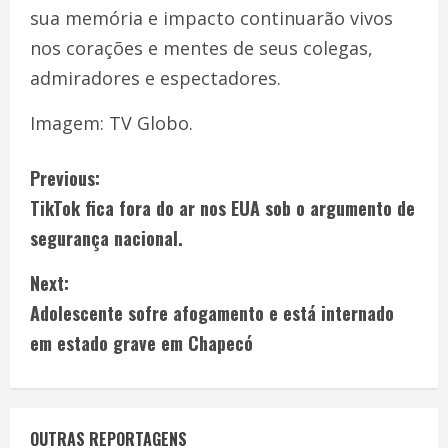
sua memória e impacto continuarão vivos
nos corações e mentes de seus colegas,
admiradores e espectadores.
Imagem: TV Globo.
Previous:
TikTok fica fora do ar nos EUA sob o argumento de
segurança nacional.
Next:
Adolescente sofre afogamento e está internado
em estado grave em Chapecó
OUTRAS REPORTAGENS