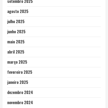
setembro 2025
agosto 2025
julho 2025
junho 2025
maio 2025
abril 2025
março 2025
fevereiro 2025
janeiro 2025
dezembro 2024
novembro 2024