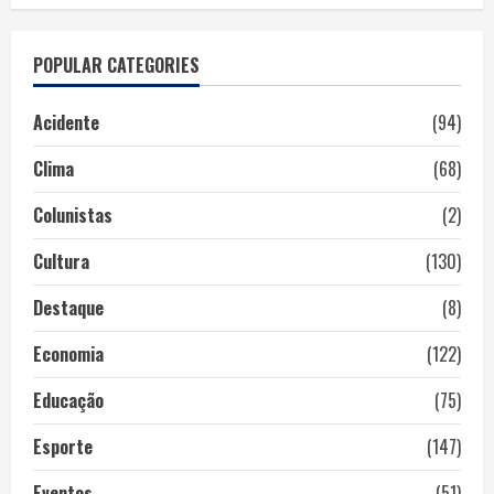
POPULAR CATEGORIES
Acidente
(94)
Clima
(68)
Colunistas
(2)
Cultura
(130)
Destaque
(8)
Economia
(122)
Educação
(75)
Esporte
(147)
Eventos
(51)