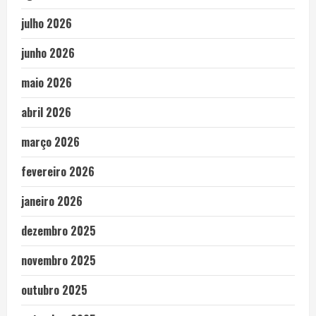
julho 2026
junho 2026
maio 2026
abril 2026
março 2026
fevereiro 2026
janeiro 2026
dezembro 2025
novembro 2025
outubro 2025