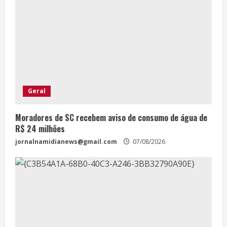
Geral
Moradores de SC recebem aviso de consumo de água de
R$ 24 milhões
jornalnamidianews@gmail.com
07/08/2026