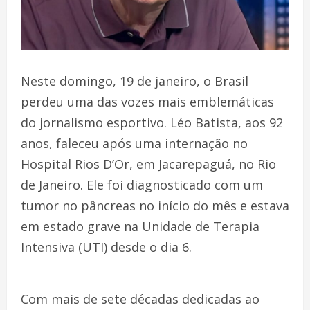
Neste domingo, 19 de janeiro, o Brasil
perdeu uma das vozes mais emblemáticas
do jornalismo esportivo. Léo Batista, aos 92
anos, faleceu após uma internação no
Hospital Rios D’Or, em Jacarepaguá, no Rio
de Janeiro. Ele foi diagnosticado com um
tumor no pâncreas no início do mês e estava
em estado grave na Unidade de Terapia
Intensiva (UTI) desde o dia 6.
Com mais de sete décadas dedicadas ao