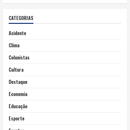
CATEGORIAS
Acidente
Clima
Colunistas
Cultura
Destaque
Economia
Educação
Esporte