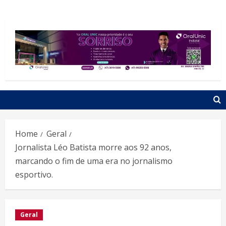
Home
Geral
Jornalista Léo Batista morre aos 92 anos,
marcando o fim de uma era no jornalismo
esportivo.
Geral