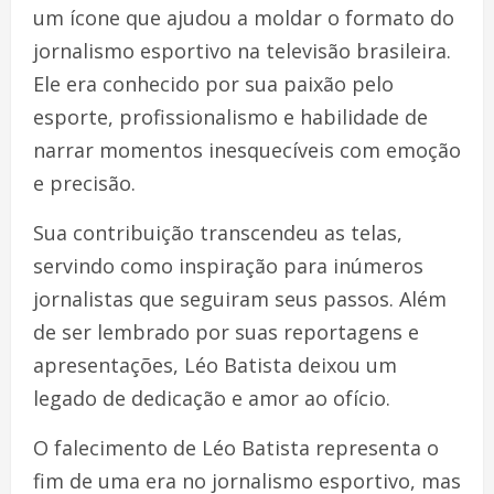
um ícone que ajudou a moldar o formato do
jornalismo esportivo na televisão brasileira.
Ele era conhecido por sua paixão pelo
esporte, profissionalismo e habilidade de
narrar momentos inesquecíveis com emoção
e precisão.
Sua contribuição transcendeu as telas,
servindo como inspiração para inúmeros
jornalistas que seguiram seus passos. Além
de ser lembrado por suas reportagens e
apresentações, Léo Batista deixou um
legado de dedicação e amor ao ofício.
O falecimento de Léo Batista representa o
fim de uma era no jornalismo esportivo, mas