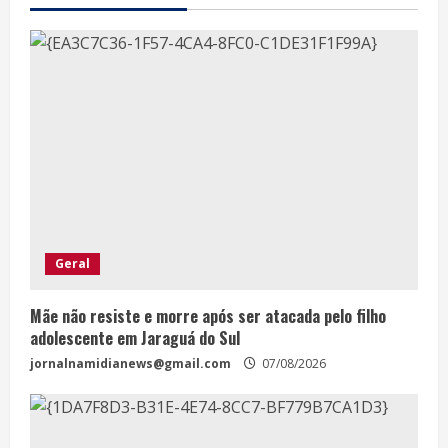
Geral
Mãe não resiste e morre após ser atacada pelo filho
adolescente em Jaraguá do Sul
jornalnamidianews@gmail.com
07/08/2026