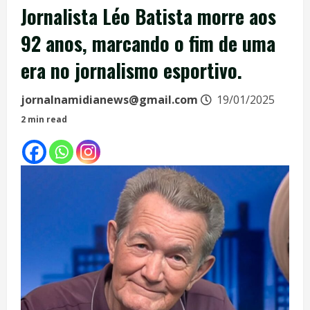
Jornalista Léo Batista morre aos
92 anos, marcando o fim de uma
era no jornalismo esportivo.
jornalnamidianews@gmail.com
19/01/2025
2 min read