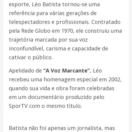
esporte, Léo Batista tornou-se uma
referência para várias gerações de
telespectadores e profissionais. Contratado
pela Rede Globo em 1970, ele construiu uma
trajetória marcada por sua voz
inconfundível, carisma e capacidade de
cativar o público.
Apelidado de
“A Voz Marcante”
, Léo
recebeu uma homenagem especial em 2002,
quando sua vida e obra foram celebradas
em um documentário produzido pelo
SporTV com o mesmo título.
Batista não foi apenas um jornalista, mas